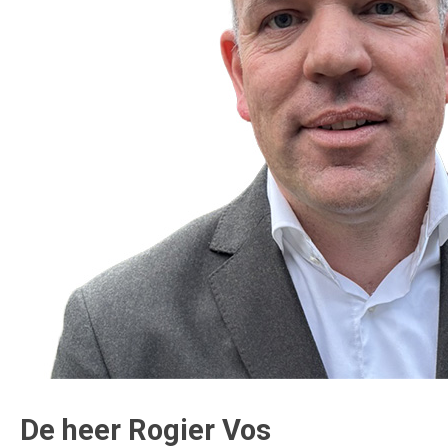
De heer Rogier Vos