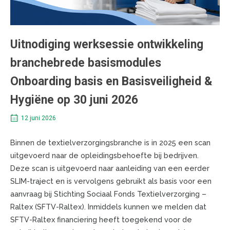
Uitnodiging werksessie ontwikkeling
branchebrede basismodules
Onboarding basis en Basisveiligheid &
Hygiëne op 30 juni 2026
12 juni 2026
Binnen de textielverzorgingsbranche is in 2025 een scan
uitgevoerd naar de opleidingsbehoefte bij bedrijven.
Deze scan is uitgevoerd naar aanleiding van een eerder
SLIM-traject en is vervolgens gebruikt als basis voor een
aanvraag bij Stichting Sociaal Fonds Textielverzorging –
Raltex (SFTV-Raltex). Inmiddels kunnen we melden dat
SFTV-Raltex financiering heeft toegekend voor de