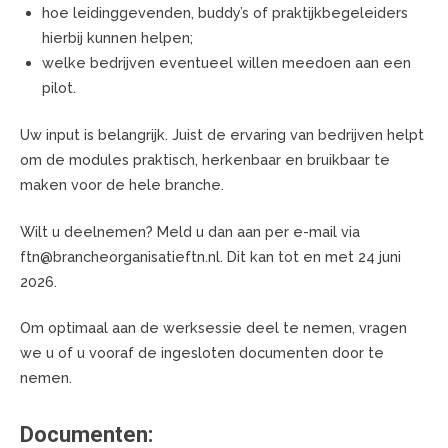
hoe leidinggevenden, buddy’s of praktijkbegeleiders
hierbij kunnen helpen;
welke bedrijven eventueel willen meedoen aan een
pilot.
Uw input is belangrijk. Juist de ervaring van bedrijven helpt
om de modules praktisch, herkenbaar en bruikbaar te
maken voor de hele branche.
Wilt u deelnemen? Meld u dan aan per e-mail via
ftn@brancheorganisatieftn.nl. Dit kan tot en met 24 juni
2026.
Om optimaal aan de werksessie deel te nemen, vragen
we u of u vooraf de ingesloten documenten door te
nemen.
Documenten: