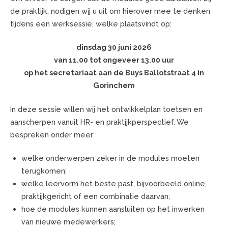
de praktijk, nodigen wij u uit om hierover mee te denken
tijdens een werksessie, welke plaatsvindt op:
dinsdag 30 juni 2026
van 11.00 tot ongeveer 13.00 uur
op het secretariaat aan de Buys Ballotstraat 4 in
Gorinchem
In deze sessie willen wij het ontwikkelplan toetsen en
aanscherpen vanuit HR- en praktijkperspectief. We
bespreken onder meer:
welke onderwerpen zeker in de modules moeten
terugkomen;
welke leervorm het beste past, bijvoorbeeld online,
praktijkgericht of een combinatie daarvan;
hoe de modules kunnen aansluiten op het inwerken
van nieuwe medewerkers;