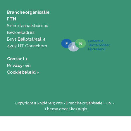
Brancheorganisatie
FTN
Secretariaatsbureau
Bezoekadres:
Buys Ballotstraat 4
4207 HT Gorinchem
Contact >
Privacy- en
Cookiebeleid
>
Copyright & kopiëren; 2026 Brancheorganisatie FTN
Thema door
SiteOrigin