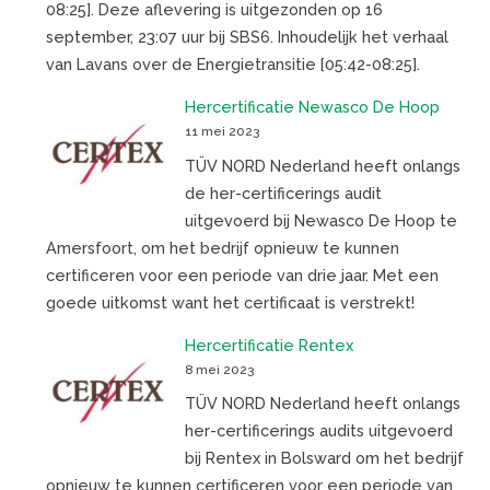
08:25]. Deze aflevering is uitgezonden op 16
september, 23:07 uur bij SBS6. Inhoudelijk het verhaal
van Lavans over de Energietransitie [05:42-08:25].
Hercertificatie Newasco De Hoop
11 mei 2023
TÜV NORD Nederland heeft onlangs
de her-certificerings audit
uitgevoerd bij Newasco De Hoop te
Amersfoort, om het bedrijf opnieuw te kunnen
certificeren voor een periode van drie jaar. Met een
goede uitkomst want het certificaat is verstrekt!
Hercertificatie Rentex
8 mei 2023
TÜV NORD Nederland heeft onlangs
her-certificerings audits uitgevoerd
bij Rentex in Bolsward om het bedrijf
opnieuw te kunnen certificeren voor een periode van