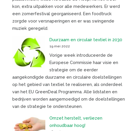
kon, extra uitpakken voor alle medewerkers. Er werd
een zomerfestival georganiseerd. Een foodtruck
zorgde voor versnaperingen en er was swingende
muziek geregeld.
Duurzaam en circulair textiel in 2030
19 mei 2022
Vorige week introduceerde de
Europese Commissie haar visie en
strategie om de eerder
aangekondigde duurzame en circulaire doelstellingen
op het gebied van textiel te realiseren, als onderdeel
van het EU GreenDeal Programma. Alle lidstaten en
bedrijven worden aangemoedigd om de doelstellingen
van de strategie te ondersteunen.
Omzet herstelt, verliezen
onhoudbaar hoog!