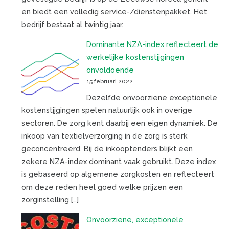
en biedt een volledig service-/dienstenpakket. Het
bedrijf bestaat al twintig jaar.
Dominante NZA-index reflecteert de
werkelijke kostenstijgingen
onvoldoende
15 februari 2022
Dezelfde onvoorziene exceptionele
kostenstijgingen spelen natuurlijk ook in overige
sectoren. De zorg kent daarbij een eigen dynamiek. De
inkoop van textielverzorging in de zorg is sterk
geconcentreerd. Bij de inkooptenders blijkt een
zekere NZA-index dominant vaak gebruikt. Deze index
is gebaseerd op algemene zorgkosten en reflecteert
om deze reden heel goed welke prijzen een
zorginstelling […]
Onvoorziene, exceptionele