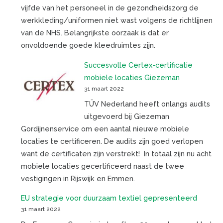
vijfde van het personeel in de gezondheidszorg de
werkkleding/uniformen niet wast volgens de richtlijnen
van de NHS. Belangrijkste oorzaak is dat er
onvoldoende goede kleedruimtes zijn.
Succesvolle Certex-certificatie
mobiele locaties Giezeman
31 maart 2022
TÜV Nederland heeft onlangs audits
uitgevoerd bij Giezeman
Gordijnenservice om een aantal nieuwe mobiele
locaties te certificeren. De audits zijn goed verlopen
want de certificaten zijn verstrekt! In totaal zijn nu acht
mobiele locaties gecertificeerd naast de twee
vestigingen in Rijswijk en Emmen.
EU strategie voor duurzaam textiel gepresenteerd
31 maart 2022