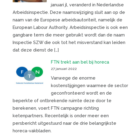
januari jl, veranderd in Nederlandse
Arbeidsinspectie. Deze naamswijziging sluit aan op de
naam van de Europese arbeidsautoriteit, namelijk de
European Labour Authority. Arbeidsinspectie is ook een
gangbare term die meer gebruikt wordt dan de naam
Inspectie SZW die ook tot het misverstand kan leiden
dat deze dienst de […]
FTN trekt aan bel bij horeca
27 januari 2022
Vanwege de enorme
kostenstijgingen waarmee de sector
geconfronteerd wordt en de
beperkte of ontbrekende ruimte deze door te
berekenen, voert FTN campagne richting
ketenpartners. Recentelijk is onder meer een
persbericht uitgestuurd naar de drie belangrijkste
horeca-vakbladen.